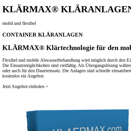
KLÄRMAX® KLÄRANLAGEN
mobil und flexibel​
CONTAINER KLÄRANLAGEN
KLÄRMAX® Klärtechnologie für den mobi
Flexibel und mobile Abwasserbehandlung wird möglich durch den 
Die Einsatzmöglichkeiten sind vielfältig. Als Übergangslösung währ
oder auch für den Dauereinsatz. Die Anlagen sind schnelle einsatzbe
kostenlos ein Angebot.
Jetzt Angebot einholen >