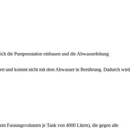
lich die Pumpenstation einbauen und die Abwasserleitung
alliert und kommt nicht mit dem Abwasser in Berührung. Dadurch wird
inem Fassungsvolumen je Tank von 4000 Litern), die gegen alle