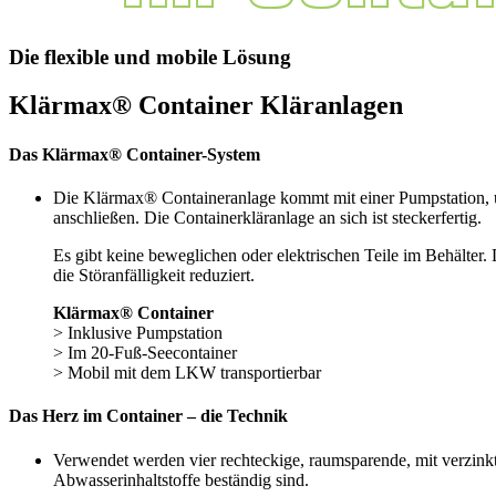
Die flexible und mobile Lösung
Klärmax® Container Kläranlagen
Das Klärmax® Container-System
Die Klärmax® Containeranlage kommt mit einer Pumpstation, u
anschließen. Die Containerkläranlage an sich ist steckerfertig.
Es gibt keine beweglichen oder elektrischen Teile im Behälter
die Störanfälligkeit reduziert.
Klärmax® Container
> Inklusive Pumpstation
> Im 20-Fuß-Seecontainer
> Mobil mit dem LKW transportierbar
Das Herz im Container – die Technik
Verwendet werden vier rechteckige, raumsparende, mit verzinkt
Abwasserinhaltstoffe beständig sind.