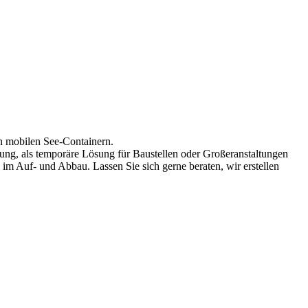
 mobilen See-Containern.
ung, als temporäre Lösung für Baustellen oder Großeranstaltungen
im Auf- und Abbau. Lassen Sie sich gerne beraten, wir erstellen