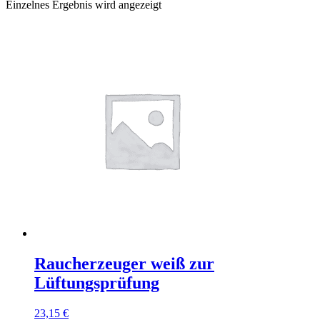
Einzelnes Ergebnis wird angezeigt
Raucherzeuger weiß zur
Lüftungsprüfung
23,15
€